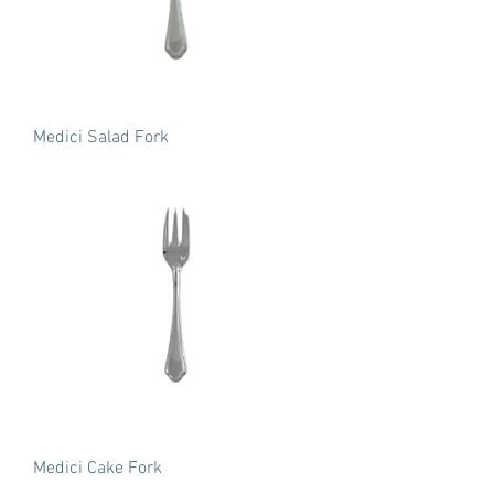
Medici Salad Fork
Medici Cake Fork