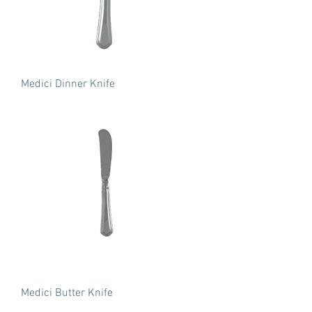
Medici Dinner Knife
Medici Butter Knife