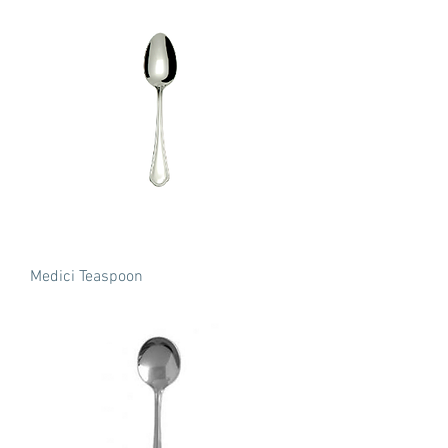
Medici Teaspoon