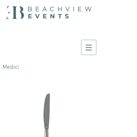
Medici