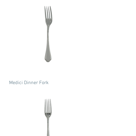
Medici Dinner Fork